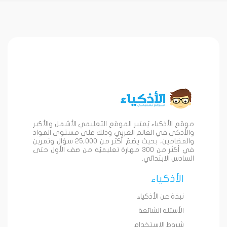
موقع الأذكياء يُعتبر الموقع التعليمي الأشمل والأكبر
والأذكى في العالم العربي وذلك على مستوى المواد
والمضامين، بحيث يضمّ أكثر من 25,000 سؤال وتمرين
في أكثر من 300 مهارة تعليميّة من صف الأول حتى
السادس الابتدائي.
الأذكياء
نبذة عن الأذكياء
الأسئلة الشائعة
شروط الاستخدام