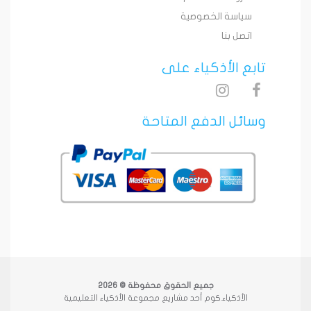
سياسة الخصوصية
اتصل بنا
تابع الأذكياء على
وسائل الدفع المتاحة
جميع الحقوق محفوظة © 2026
الأذكياء.كوم أحد مشاريع مجموعة الأذكياء التعليمية