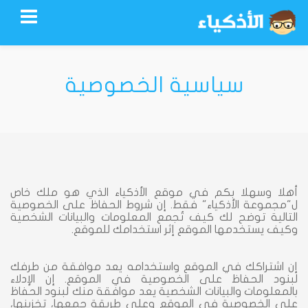
سياسية الخصوصية
أهلا وسهلا بكم في موقع الأذكياء الذي هو ملك خاص
ل"مجموعة الأذكياء" فقط. إن شروط الحفاظ على الخصوصية
التالية توضح لك كيف تُجمع المعلومات والبيانات الشخصية
وكيف يستخدمها الموقع إثر استخدامك للموقع.
إن اشتراكك في الموقع واستخدامه يعد موافقة من طرفك
لبنود الحفاظ على الخصوصية في الموقع. إن الإدلاء
بالمعلومات والبيانات الشخصية يعد موافقة منك لبنود الحفاظ
على الخصوصية في الموقع وعلى طريقة جمعها، تخزينها،