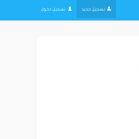
تسجيل جديد
تسجيل دخول